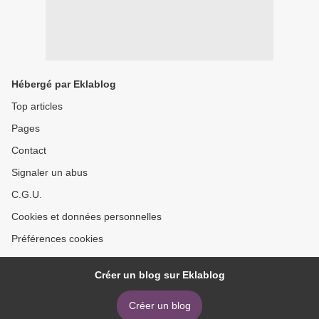
Hébergé par Eklablog
Top articles
Pages
Contact
Signaler un abus
C.G.U.
Cookies et données personnelles
Préférences cookies
Créer un blog sur Eklablog
Créer un blog