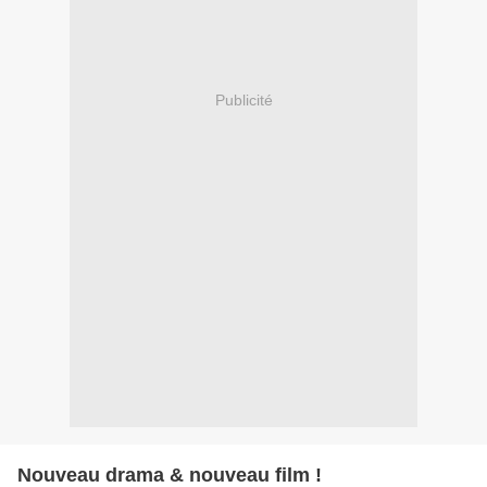
Publicité
Nouveau drama & nouveau film !